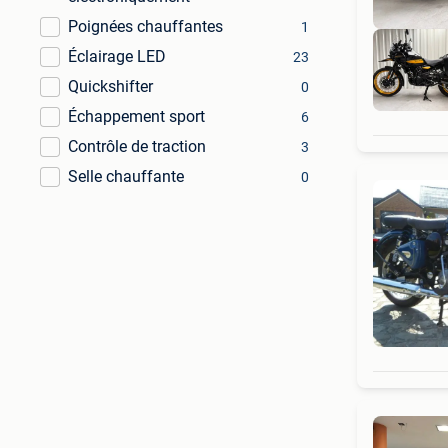
Poignées chauffantes
1
Éclairage LED
23
Quickshifter
0
Échappement sport
6
Contrôle de traction
3
Selle chauffante
0