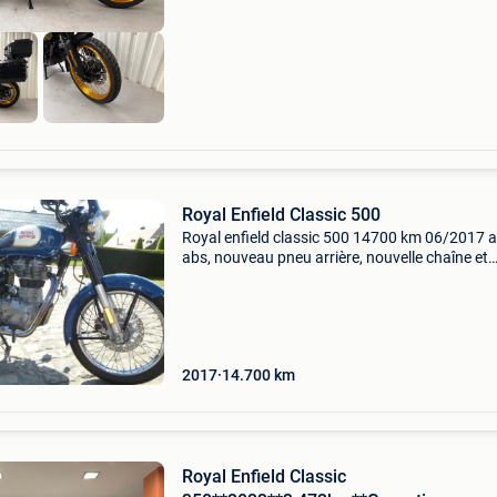
Royal Enfield Classic 500
Royal enfield classic 500 14700 km 06/2017 
abs, nouveau pneu arrière, nouvelle chaîne et
pignons, prix 3750€
2017
14.700
km
Royal Enfield Classic