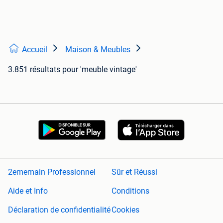
Accueil
Maison & Meubles
3.851 résultats
pour 'meuble vintage'
2ememain Professionnel
Sûr et Réussi
Aide et Info
Conditions
Déclaration de confidentialité
Cookies