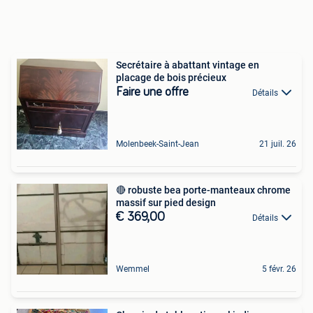
Secrétaire à abattant vintage en
placage de bois précieux
Faire une offre
Détails
Molenbeek-Saint-Jean
21 juil. 26
🔴 robuste bea porte-manteaux chrome
massif sur pied design
€ 369,00
Détails
Wemmel
5 févr. 26