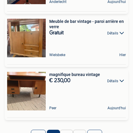
Anderlecht
Aujourd'hui
Meuble de bar vintage - paroi arrière en
verre
Gratuit
Détails
Wielsbeke
Hier
magnifique bureau vintage
€ 230,00
Détails
Peer
Aujourd'hui