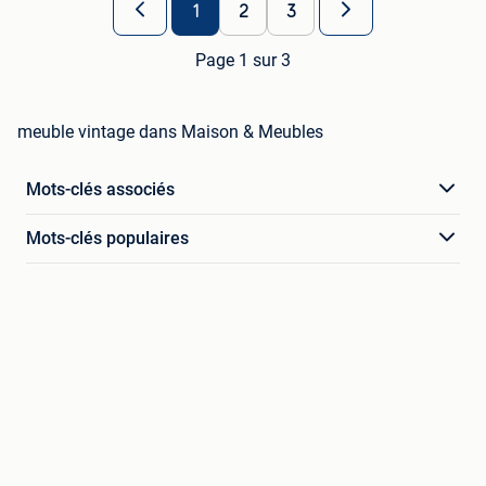
1
2
3
Page 1 sur 3
meuble vintage dans Maison & Meubles
Mots-clés associés
Mots-clés populaires