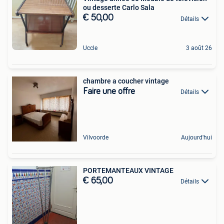
ou desserte Carlo Sala
€ 50,00
Détails
Uccle
3 août 26
chambre a coucher vintage
Faire une offre
Détails
Vilvoorde
Aujourd'hui
PORTEMANTEAUX VINTAGE
€ 65,00
Détails