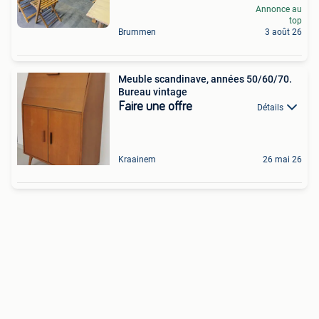
Annonce au
top
Brummen
3 août 26
Meuble scandinave, années 50/60/70.
Bureau vintage
Faire une offre
Détails
Kraainem
26 mai 26