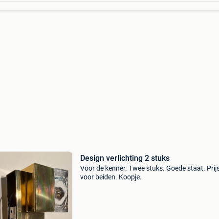
Design verlichting 2 stuks
Voor de kenner. Twee stuks. Goede staat. Prijs
voor beiden. Koopje.