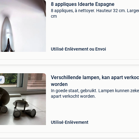
8 appliques Idearte Espagne
8 appliques, à nettoyer. Hauteur 32 cm. Large
cm
Utilisé
Enlèvement ou Envoi
Verschillende lampen, kan apart verkoc
ir
worden
In goede staat, gebruikt. Lampen kunnen zeke
apart verkocht worden.
Utilisé
Enlèvement