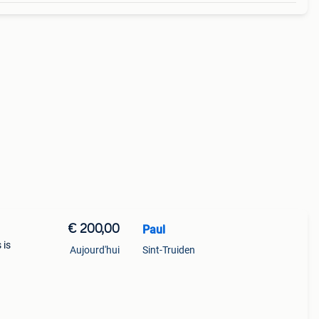
€ 200,00
Paul
 is
Aujourd'hui
Sint-Truiden