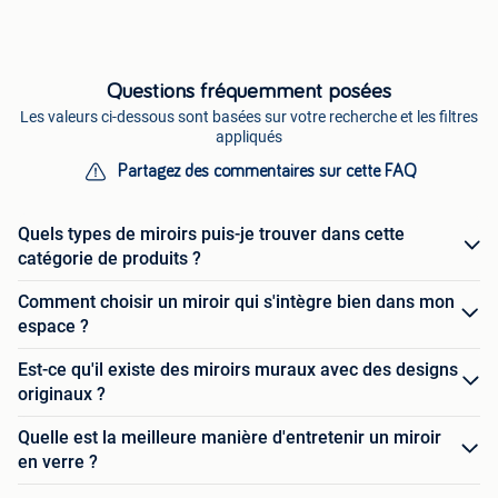
Questions fréquemment posées
Les valeurs ci-dessous sont basées sur votre recherche et les filtres
appliqués
Partagez des commentaires sur cette FAQ
Quels types de miroirs puis-je trouver dans cette
catégorie de produits ?
Comment choisir un miroir qui s'intègre bien dans mon
espace ?
Est-ce qu'il existe des miroirs muraux avec des designs
originaux ?
Quelle est la meilleure manière d'entretenir un miroir
en verre ?