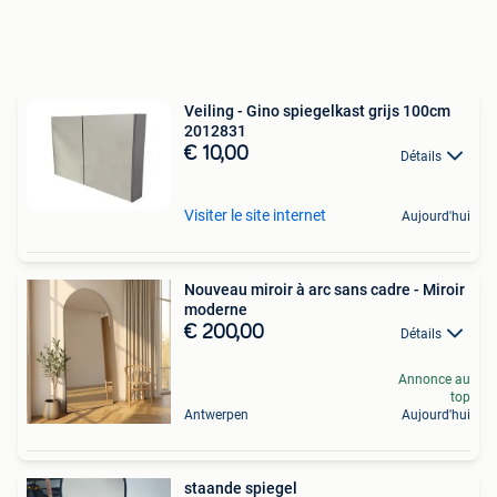
Veiling - Gino spiegelkast grijs 100cm
2012831
€ 10,00
Détails
Visiter le site internet
Aujourd'hui
Nouveau miroir à arc sans cadre - Miroir
moderne
€ 200,00
Détails
Annonce au
top
Antwerpen
Aujourd'hui
staande spiegel