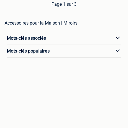
Page 1 sur 3
Accessoires pour la Maison | Miroirs
Mots-clés associés
Mots-clés populaires