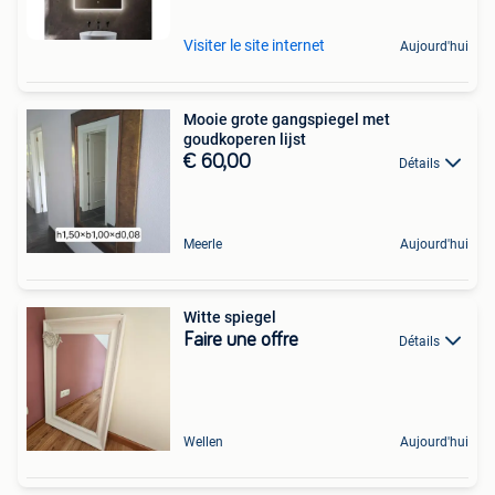
Visiter le site internet
Aujourd'hui
Mooie grote gangspiegel met
goudkoperen lijst
€ 60,00
Détails
Meerle
Aujourd'hui
Witte spiegel
Faire une offre
Détails
Wellen
Aujourd'hui