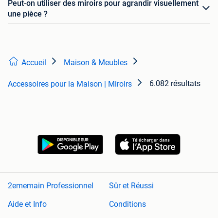
Peut-on utiliser des miroirs pour agrandir visuellement
une pièce ?
Accueil
Maison & Meubles
6.082 résultats
Accessoires pour la Maison | Miroirs
2ememain Professionnel
Sûr et Réussi
Aide et Info
Conditions