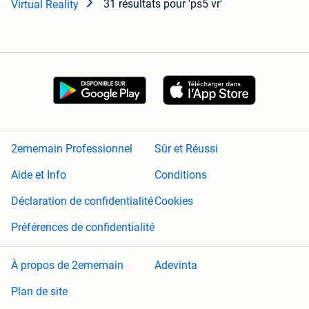
31 résultats
pour 'ps5 vr'
Virtual Reality
2ememain Professionnel
Sûr et Réussi
Aide et Info
Conditions
Déclaration de confidentialité
Cookies
Préférences de confidentialité
À propos de 2ememain
Adevinta
Plan de site