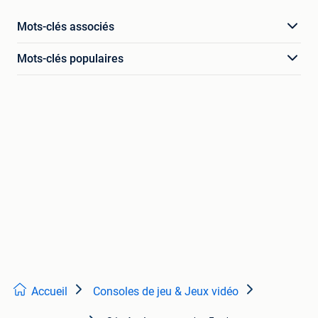
Mots-clés associés
Mots-clés populaires
Accueil
Consoles de jeu & Jeux vidéo