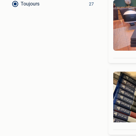
Toujours
27