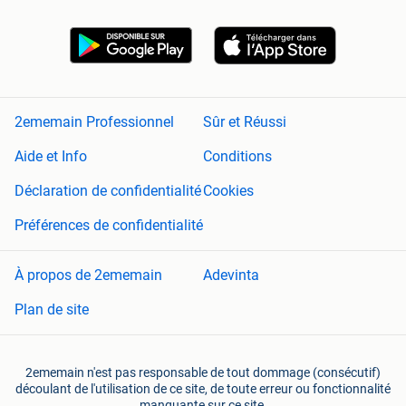
2ememain Professionnel
Sûr et Réussi
Aide et Info
Conditions
Déclaration de confidentialité
Cookies
Préférences de confidentialité
À propos de 2ememain
Adevinta
Plan de site
2ememain n'est pas responsable de tout dommage (consécutif)
découlant de l'utilisation de ce site, de toute erreur ou fonctionnalité
manquante sur ce site.