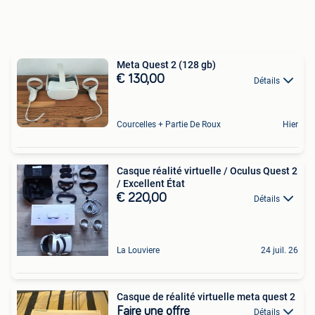
Meta Quest 2 (128 gb)
€ 130,00
Détails
Courcelles + Partie De Roux
Hier
Casque réalité virtuelle / Oculus Quest 2
/ Excellent État
€ 220,00
Détails
La Louviere
24 juil. 26
Casque de réalité virtuelle meta quest 2
Faire une offre
Détails