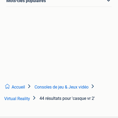
Mots-clés populaires
Accueil
Consoles de jeu & Jeux vidéo
44 résultats
pour 'casque vr 2'
Virtual Reality