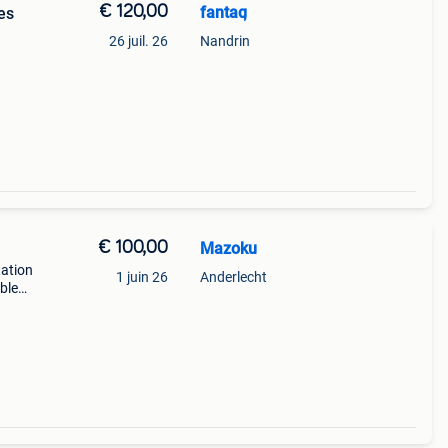
€ 120,00
fantaq
es
26 juil. 26
Nandrin
2
€ 100,00
Mazoku
tation
1 juin 26
Anderlecht
âbles
qui
e