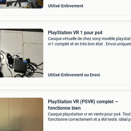
Utilisé
Enlèvement
PlayStation VR 1 pour ps4
Casque virtuelle de chez sony modèle playstat
vr1 complet et en très bon état . Envoi uniqu
via bpost ou venir récupérer sur place
Utilisé
Enlèvement ou Envoi
PlayStation VR (PSVR) complet —
fonctionne bien
Casque playstation vr en vente pour ps4. Tout
fonctionne correctement et a été testé. Idéal 
jouer à des jeux vr sur playstation. ⚠️ Remarque
bandeau présente une usure évidente (voir ph