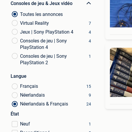
Consoles de jeu & Jeux vidéo
Toutes les annonces
Virtual Reality
7
Jeux | Sony PlayStation 4
4
Consoles de jeu | Sony
4
PlayStation 4
Consoles de jeu | Sony
1
PlayStation 2
Langue
Français
15
Néerlandais
9
Néerlandais & Français
24
État
Neuf
1