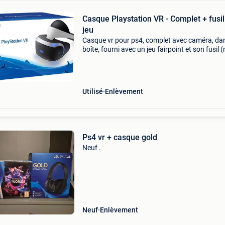
Casque Playstation VR - Complet + fusil
jeu
Casque vr pour ps4, complet avec caméra, da
boîte, fourni avec un jeu fairpoint et son fusil (
jamais déballé) - console ps4 po vendue à part
autre annonce
Utilisé
Enlèvement
Ps4 vr + casque gold
Neuf .
Neuf
Enlèvement