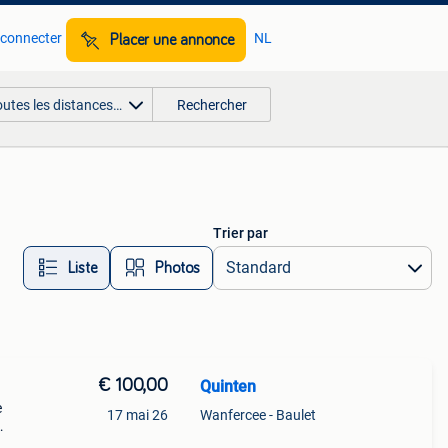
 connecter
NL
Placer une annonce
outes les distances…
Rechercher
Trier par
Liste
Photos
€ 100,00
Quinten
e
17 mai 26
Wanfercee - Baulet
us les