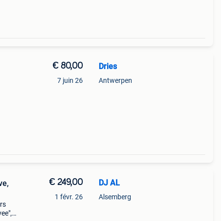
€ 80,00
Dries
7 juin 26
Antwerpen
€ 249,00
DJ AL
ve,
1 févr. 26
Alsemberg
rs
vee",