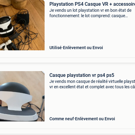
Playstation PS4 Casque VR + accessoir
Je vends un lot playstation vr en bon état de
fonctionnement: le lot comprend: casque
playstation vr cuh-zvr2 camera v2 cuh-zey22 
manettes playstation move noires 2 manettes
playstation move blanche
Utilisé
Enlèvement ou Envoi
Casque playstation vr ps4 ps5
Je vends mon casque de réalité virtuelle plays
vr en excellent état et complet avec tous les c
nécessaires la caméra ps4 est un supplément 
fais pas partie avec normalement test possibl
Comme neuf
Enlèvement ou Envoi