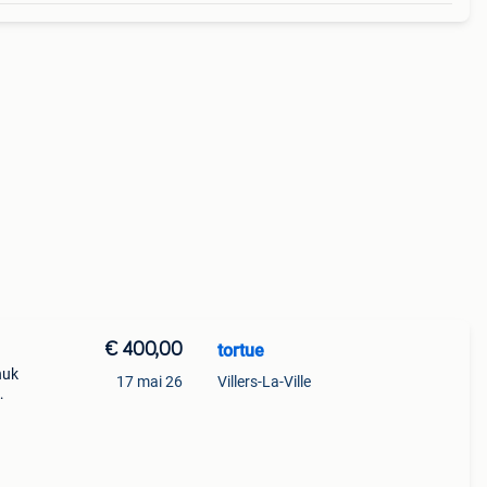
€ 400,00
tortue
huk
17 mai 26
Villers-La-Ville
 ace
team