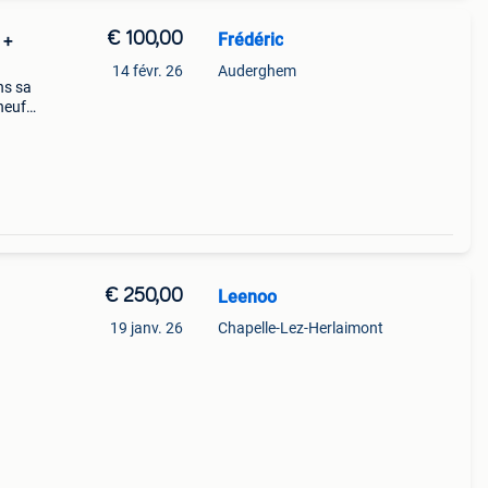
€ 100,00
Frédéric
 +
14 févr. 26
Auderghem
ns sa
neuf,
 sur
€ 250,00
Leenoo
19 janv. 26
Chapelle-Lez-Herlaimont