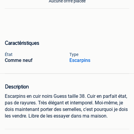
Aucune offre placée
Caractéristiques
État
Type
Comme neuf
Escarpins
Description
Escarpins en cuir noirs Guess taille 38. Cuir en parfait état,
pas de rayures. Très élégant et intemporel. Moi-même, je
dois maintenant porter des semelles, c'est pourquoi je dois
les vendre. Libre de les essayer dans ma maison.