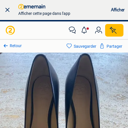
Afficher
Afficher cette page dans l'app
Retour
Sauvegarder
Partager