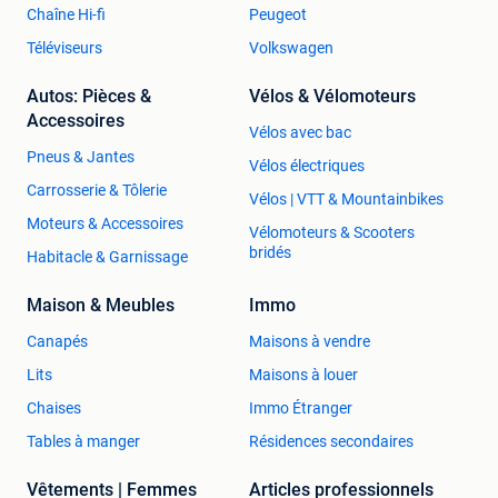
Chaîne Hi-fi
Peugeot
Téléviseurs
Volkswagen
Autos: Pièces &
Vélos & Vélomoteurs
Accessoires
Vélos avec bac
Pneus & Jantes
Vélos électriques
Carrosserie & Tôlerie
Vélos | VTT & Mountainbikes
Moteurs & Accessoires
Vélomoteurs & Scooters
bridés
Habitacle & Garnissage
Maison & Meubles
Immo
Canapés
Maisons à vendre
Lits
Maisons à louer
Chaises
Immo Étranger
Tables à manger
Résidences secondaires
Vêtements | Femmes
Articles professionnels