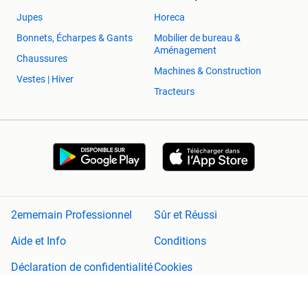
Jupes
Horeca
Bonnets, Écharpes & Gants
Mobilier de bureau &
Aménagement
Chaussures
Machines & Construction
Vestes | Hiver
Tracteurs
2ememain Professionnel
Sûr et Réussi
Aide et Info
Conditions
Déclaration de confidentialité
Cookies
Préférences de confidentialité