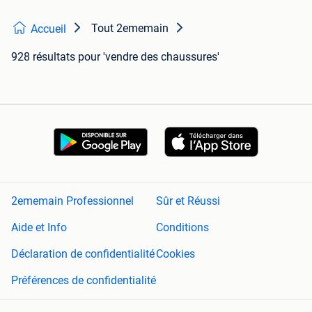
Tout 2ememain
Accueil
928 résultats
pour 'vendre des chaussures'
2ememain Professionnel
Sûr et Réussi
Aide et Info
Conditions
Déclaration de confidentialité
Cookies
Préférences de confidentialité