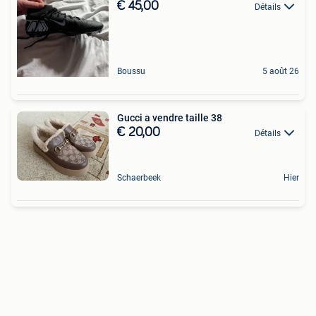
€ 45,00
Détails
Boussu
5 août 26
Gucci a vendre taille 38
€ 20,00
Détails
Schaerbeek
Hier