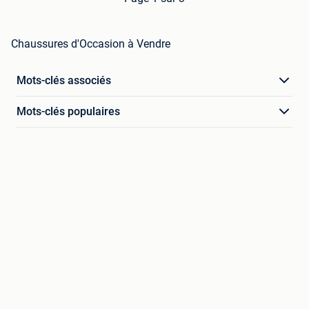
Chaussures d'Occasion à Vendre
Mots-clés associés
Mots-clés populaires