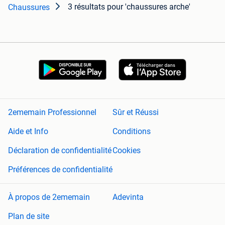
3 résultats
pour 'chaussures arche'
Chaussures
2ememain Professionnel
Sûr et Réussi
Aide et Info
Conditions
Déclaration de confidentialité
Cookies
Préférences de confidentialité
À propos de 2ememain
Adevinta
Plan de site