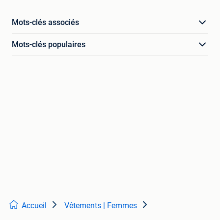
Mots-clés associés
Mots-clés populaires
Accueil
Vêtements | Femmes