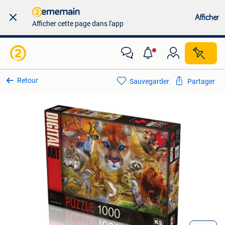
Afficher
Afficher cette page dans l'app
Retour
Sauvegarder
Partager