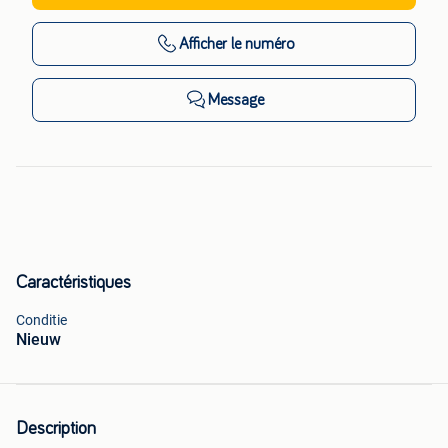
Afficher
le numéro
Message
Caractéristiques
Conditie
Nieuw
Description