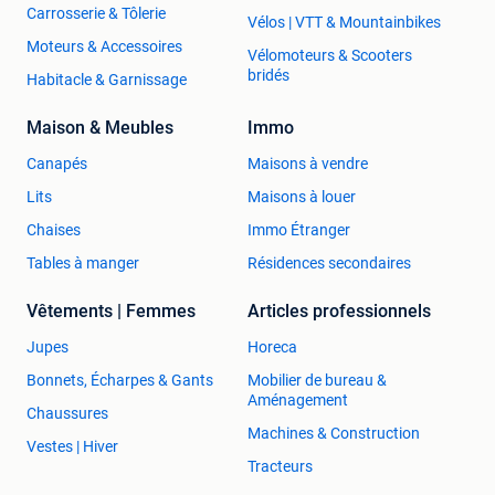
Carrosserie & Tôlerie
Vélos | VTT & Mountainbikes
Moteurs & Accessoires
Vélomoteurs & Scooters
bridés
Habitacle & Garnissage
Maison & Meubles
Immo
Canapés
Maisons à vendre
Lits
Maisons à louer
Chaises
Immo Étranger
Tables à manger
Résidences secondaires
Vêtements | Femmes
Articles professionnels
Jupes
Horeca
Bonnets, Écharpes & Gants
Mobilier de bureau &
Aménagement
Chaussures
Machines & Construction
Vestes | Hiver
Tracteurs