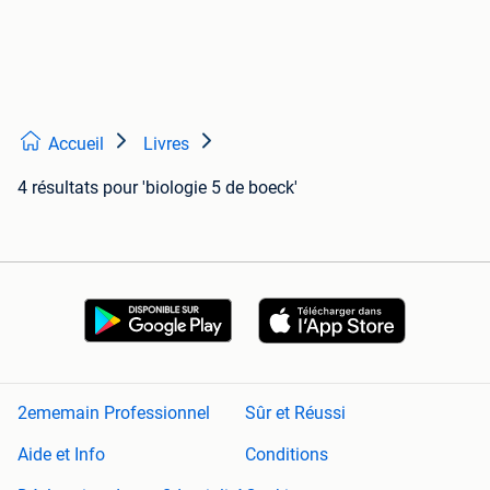
Accueil
Livres
4 résultats
pour 'biologie 5 de boeck'
2ememain Professionnel
Sûr et Réussi
Aide et Info
Conditions