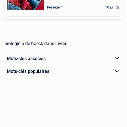
Ressegem
10 juil. 26
biologie 5 de boeck dans Livres
Mots-clés associés
Mots-clés populaires