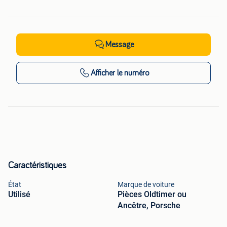
Message
Afficher
le numéro
Caractéristiques
État
Marque de voiture
Utilisé
Pièces Oldtimer ou
Ancêtre, Porsche