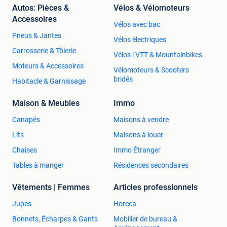
Autos: Pièces &
Vélos & Vélomoteurs
Accessoires
Vélos avec bac
Pneus & Jantes
Vélos électriques
Carrosserie & Tôlerie
Vélos | VTT & Mountainbikes
Moteurs & Accessoires
Vélomoteurs & Scooters
bridés
Habitacle & Garnissage
Maison & Meubles
Immo
Canapés
Maisons à vendre
Lits
Maisons à louer
Chaises
Immo Étranger
Tables à manger
Résidences secondaires
Vêtements | Femmes
Articles professionnels
Jupes
Horeca
Bonnets, Écharpes & Gants
Mobilier de bureau &