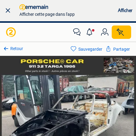
Afficher
Afficher cette page dans l'app
Retour
Sauvegarder
Partager