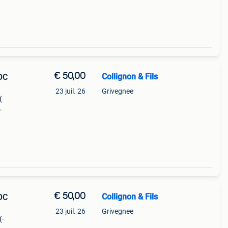
€ 50,00
Collignon & Fils
OC
23 juil. 26
Grivegnee
(-
€ 50,00
Collignon & Fils
OC
23 juil. 26
Grivegnee
(-