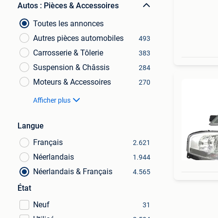
Autos : Pièces & Accessoires
Toutes les annonces
Autres pièces automobiles
493
Carrosserie & Tôlerie
383
Suspension & Châssis
284
Moteurs & Accessoires
270
Afficher plus
Langue
Français
2.621
Néerlandais
1.944
Néerlandais & Français
4.565
État
Neuf
31