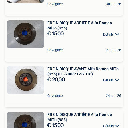
Grivegnee
30 juil. 26
FREIN DISQUE ARRIÈRE Alfa Romeo
MiTo (955)
€ 15,00
Détails
Grivegnee
27 juil. 26
FREIN DISQUE AVANT Alfa Romeo MiTo
(955) (01-2008/12-2018)
€ 20,00
Détails
Grivegnee
24 juil. 26
FREIN DISQUE ARRIÈRE Alfa Romeo
MiTo (955)
€ 15,00
Détails