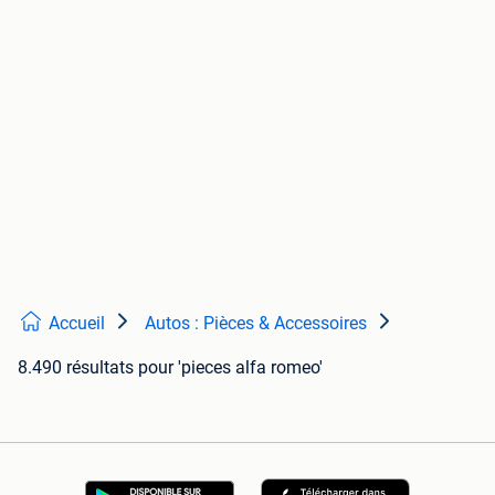
Accueil
Autos : Pièces & Accessoires
8.490 résultats
pour 'pieces alfa romeo'