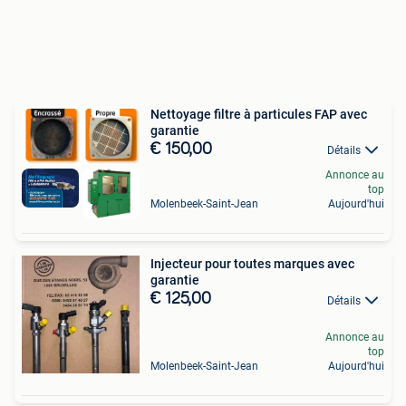
Nettoyage filtre à particules FAP avec
garantie
€ 150,00
Détails
Annonce au
top
Molenbeek-Saint-Jean
Aujourd'hui
Injecteur pour toutes marques avec
garantie
€ 125,00
Détails
Annonce au
top
Molenbeek-Saint-Jean
Aujourd'hui