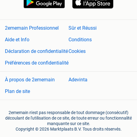
2ememain Professionnel
Sûr et Réussi
Aide et Info
Conditions
Déclaration de confidentialité
Cookies
Préférences de confidentialité
À propos de 2ememain
Adevinta
Plan de site
2ememain n'est pas responsable de tout dommage (consécutif)
découlant de l'utilisation de ce site, de toute erreur ou fonctionnalité
manquante sur ce site.
Copyright © 2026 Marktplaats B.V. Tous droits réservés.