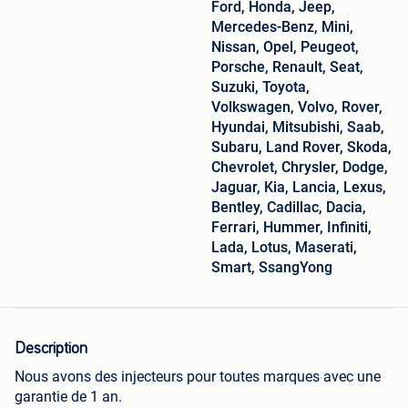
Ford, Honda, Jeep,
Mercedes-Benz, Mini,
Nissan, Opel, Peugeot,
Porsche, Renault, Seat,
Suzuki, Toyota,
Volkswagen, Volvo, Rover,
Hyundai, Mitsubishi, Saab,
Subaru, Land Rover, Skoda,
Chevrolet, Chrysler, Dodge,
Jaguar, Kia, Lancia, Lexus,
Bentley, Cadillac, Dacia,
Ferrari, Hummer, Infiniti,
Lada, Lotus, Maserati,
Smart, SsangYong
Description
Nous avons des injecteurs pour toutes marques avec une
garantie de 1 an.