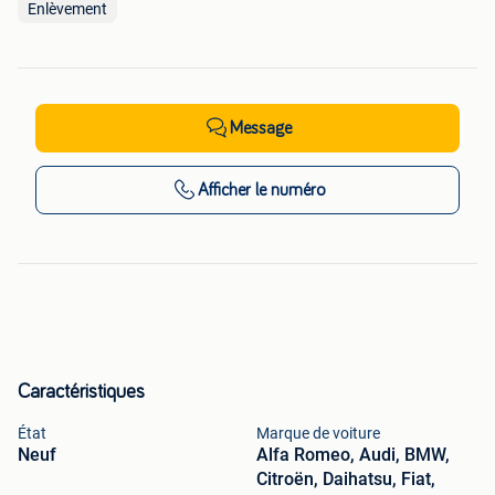
Enlèvement
Message
Afficher
le numéro
Caractéristiques
État
Marque de voiture
Neuf
Alfa Romeo, Audi, BMW,
Citroën, Daihatsu, Fiat,