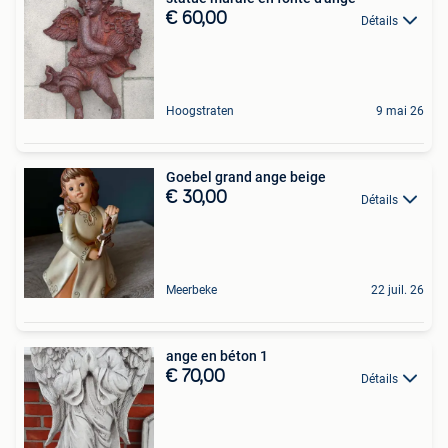
€ 60,00
Détails
Hoogstraten
9 mai 26
Goebel grand ange beige
€ 30,00
Détails
Meerbeke
22 juil. 26
ange en béton 1
€ 70,00
Détails