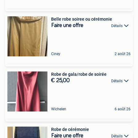
Belle robe soiree ou cérémonie
Faire une offre
Détails
Ciney
2 août 26
Robe de gala/robe de soirée
€ 25,00
Détails
Wichelen
6 août 26
Robe de cérémonie
Faire une offre
Détails