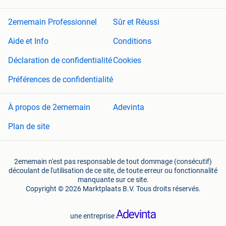
2ememain Professionnel
Sûr et Réussi
Aide et Info
Conditions
Déclaration de confidentialité
Cookies
Préférences de confidentialité
À propos de 2ememain
Adevinta
Plan de site
2ememain n'est pas responsable de tout dommage (consécutif)
découlant de l'utilisation de ce site, de toute erreur ou fonctionnalité
manquante sur ce site.
Copyright © 2026 Marktplaats B.V. Tous droits réservés.
une entreprise