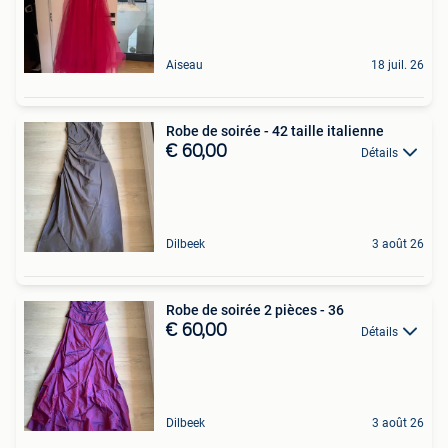
Aiseau
18 juil. 26
Robe de soirée - 42 taille italienne
€ 60,00
Détails
Dilbeek
3 août 26
Robe de soirée 2 pièces - 36
€ 60,00
Détails
Dilbeek
3 août 26