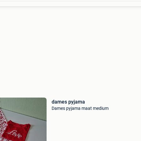
dames pyjama
Dames pyjama maat medium