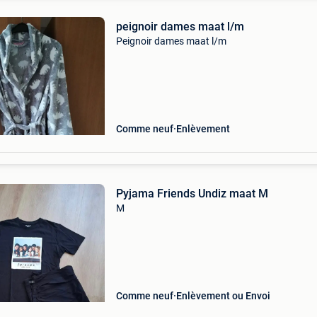
peignoir dames maat l/m
Peignoir dames maat l/m
Comme neuf
Enlèvement
Pyjama Friends Undiz maat M
M
Comme neuf
Enlèvement ou Envoi