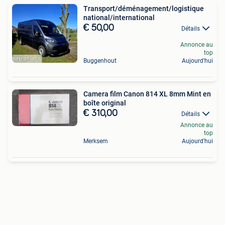
Transport/déménagement/logistique
national/international
€ 50,00
Détails
Annonce au
top
Buggenhout
Aujourd'hui
Camera film Canon 814 XL 8mm Mint en
boîte original
€ 310,00
Détails
Annonce au
top
Merksem
Aujourd'hui