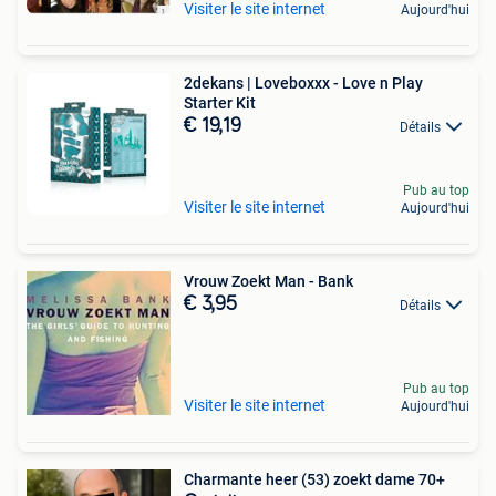
Visiter le site internet
Aujourd'hui
2dekans | Loveboxxx - Love n Play
Starter Kit
€ 19,19
Détails
Pub au top
Visiter le site internet
Aujourd'hui
Vrouw Zoekt Man - Bank
€ 3,95
Détails
Pub au top
Visiter le site internet
Aujourd'hui
Charmante heer (53) zoekt dame 70+