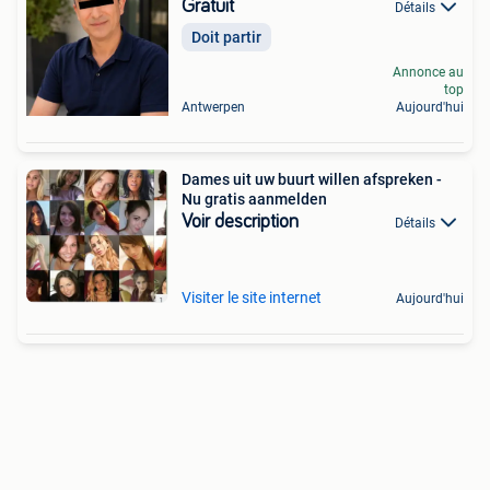
Gratuit
Détails
Doit partir
Annonce au
top
Antwerpen
Aujourd'hui
Dames uit uw buurt willen afspreken -
Nu gratis aanmelden
Voir description
Détails
Visiter le site internet
Aujourd'hui