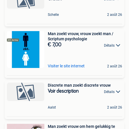
Schelle
2 août 26
Man zoekt vrouw, vrouw zoekt man /
Scriptum psychologie
€ 7,00
Détails
Visiter le site internet
2 août 26
Discrete man zoekt discrete vrouw
Voir description
Détails
Aalst
2 août 26
Man zoekt vrouw om hem gelukkig te