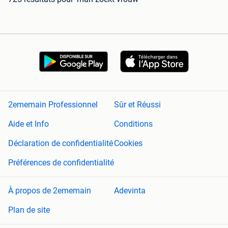
2ememain Professionnel
Sûr et Réussi
Aide et Info
Conditions
Déclaration de confidentialité
Cookies
Préférences de confidentialité
À propos de 2ememain
Adevinta
Plan de site