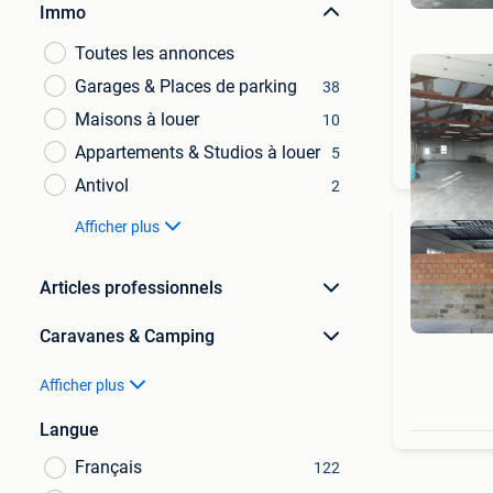
Immo
Toutes les annonces
Garages & Places de parking
38
Maisons à louer
10
Appartements & Studios à louer
5
Antivol
2
Afficher plus
Articles professionnels
Caravanes & Camping
Afficher plus
Langue
Français
122