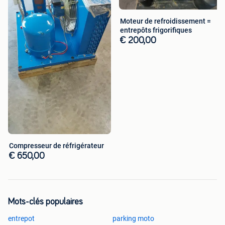
Moteur de refroidissement =
entrepôts frigorifiques
€ 200,00
Compresseur de réfrigérateur
€ 650,00
Mots-clés populaires
entrepot
parking moto