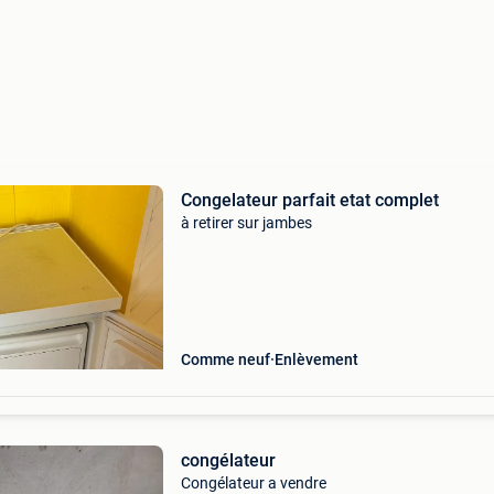
Congelateur parfait etat complet
à retirer sur jambes
Comme neuf
Enlèvement
congélateur
Congélateur a vendre