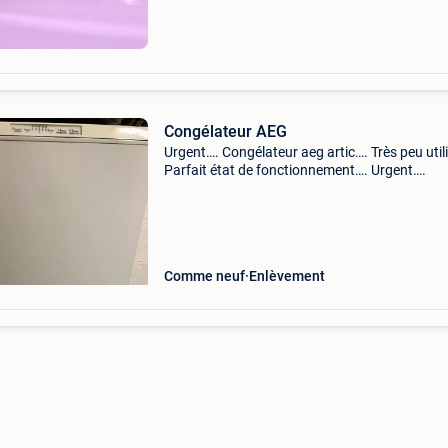
Congélateur AEG
Urgent…. Congélateur aeg artic…. Très peu util
Parfait état de fonctionnement…. Urgent….
Comme neuf
Enlèvement