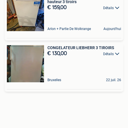
hauteur 3 tiroirs
€ 159,00
Détails
Arlon + Partie De Wolkrange
Aujourd'hui
CONGELATEUR LIEBHERR 3 TIROIRS
€ 130,00
Détails
Bruxelles
22 juil. 26