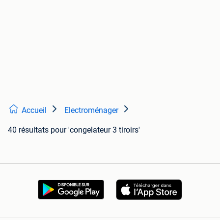
Accueil
Electroménager
40 résultats
pour 'congelateur 3 tiroirs'