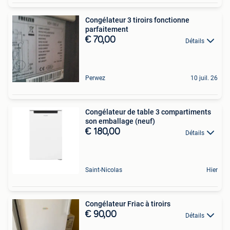
Congélateur 3 tiroirs fonctionne
parfaitement
€ 70,00
Détails
Perwez
10 juil. 26
Congélateur de table 3 compartiments
son emballage (neuf)
€ 180,00
Détails
Saint-Nicolas
Hier
Congélateur Friac à tiroirs
€ 90,00
Détails