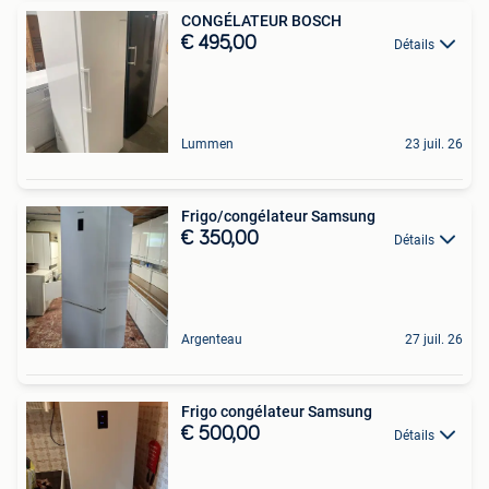
CONGÉLATEUR BOSCH
€ 495,00
Détails
Lummen
23 juil. 26
Frigo/congélateur Samsung
€ 350,00
Détails
Argenteau
27 juil. 26
Frigo congélateur Samsung
€ 500,00
Détails