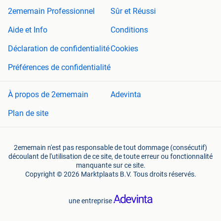
2ememain Professionnel
Sûr et Réussi
Aide et Info
Conditions
Déclaration de confidentialité
Cookies
Préférences de confidentialité
À propos de 2ememain
Adevinta
Plan de site
2ememain n'est pas responsable de tout dommage (consécutif)
découlant de l'utilisation de ce site, de toute erreur ou fonctionnalité
manquante sur ce site.
Copyright © 2026 Marktplaats B.V. Tous droits réservés.
une entreprise