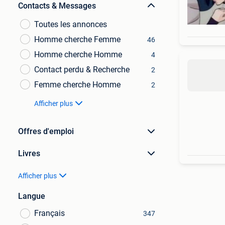
Contacts & Messages
Toutes les annonces
Homme cherche Femme
46
Homme cherche Homme
4
Contact perdu & Recherche
2
Femme cherche Homme
2
Afficher plus
Offres d'emploi
Livres
Afficher plus
Langue
Français
347