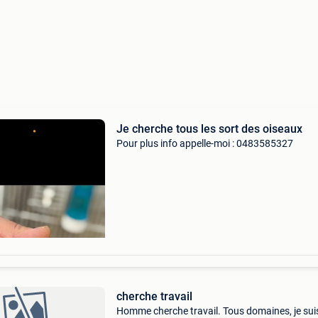
Je cherche tous les sort des oiseaux
Pour plus info appelle-moi : 0483585327
cherche travail
Homme cherche travail. Tous domaines, je sui