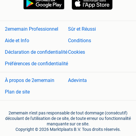
2ememain Professionnel
Sûr et Réussi
Aide et Info
Conditions
Déclaration de confidentialité
Cookies
Préférences de confidentialité
À propos de 2ememain
Adevinta
Plan de site
2ememain n'est pas responsable de tout dommage (consécutif)
découlant de l'utilisation de ce site, de toute erreur ou fonctionnalité
manquante sur ce site.
Copyright © 2026 Marktplaats B.V. Tous droits réservés.