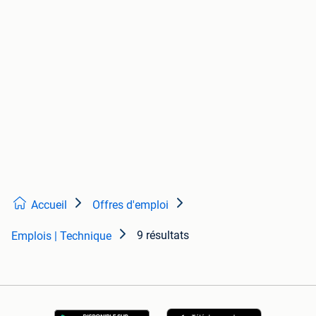
Accueil
Offres d'emploi
9 résultats
Emplois | Technique