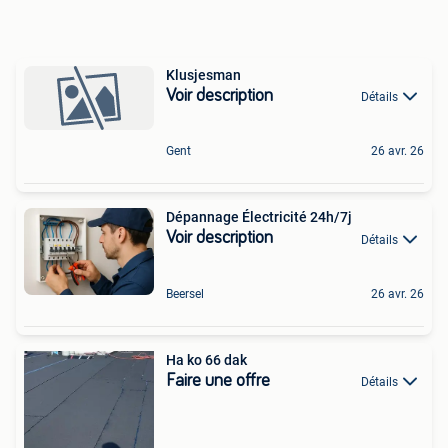
Klusjesman
Voir description
Détails
Gent
26 avr. 26
Dépannage Électricité 24h/7j
Voir description
Détails
Beersel
26 avr. 26
Ha ko 66 dak
Faire une offre
Détails