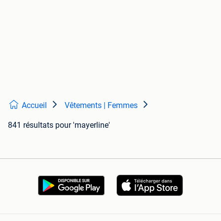
Accueil
Vêtements | Femmes
841 résultats
pour 'mayerline'