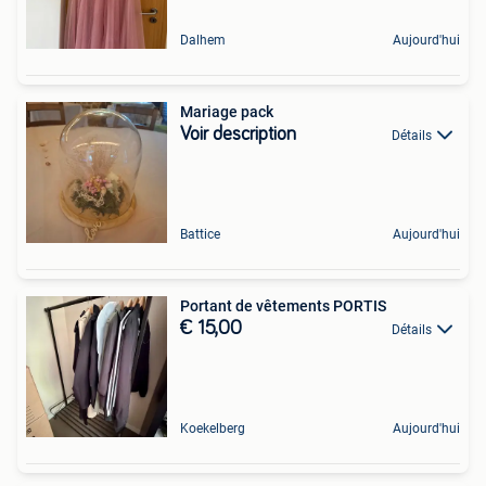
Dalhem
Aujourd'hui
Mariage pack
Voir description
Détails
Battice
Aujourd'hui
Portant de vêtements PORTIS
€ 15,00
Détails
Koekelberg
Aujourd'hui