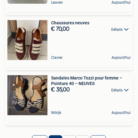
Leuven
Aujourd'hui
Chaussures neuves
€ 70,00
Détails
Clavier
Aujourd'hui
Sandales Marco Tozzi pour femme –
Pointure 40 – NEUVES
€ 35,00
Détails
Wilrijk
Aujourd'hui