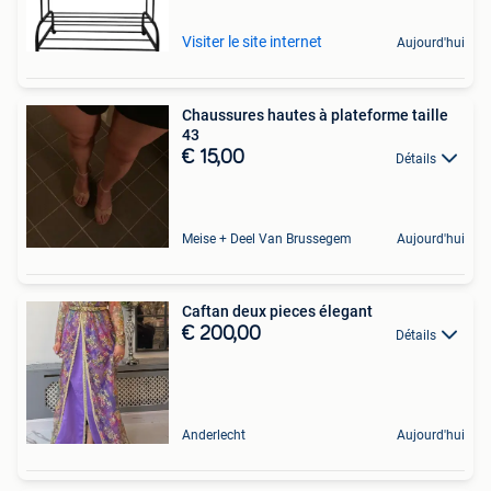
Visiter le site internet
Aujourd'hui
Chaussures hautes à plateforme taille
43
€ 15,00
Détails
Meise + Deel Van Brussegem
Aujourd'hui
Caftan deux pieces élegant
€ 200,00
Détails
Anderlecht
Aujourd'hui