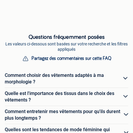
Questions fréquemment posées
Les valeurs ci-dessous sont basées sur votre recherche et les filtres
appliqués
Partagez des commentaires sur cette FAQ
Comment choisir des vêtements adaptés à ma
morphologie ?
Quelle est l'importance des tissus dans le choix des
vêtements ?
Comment entretenir mes vêtements pour qu'ils durent
plus longtemps ?
Quelles sont les tendances de mode féminine qui