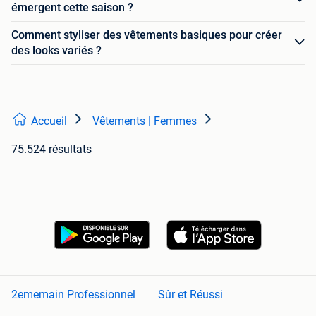
émergent cette saison ?
Comment styliser des vêtements basiques pour créer
des looks variés ?
Accueil
Vêtements | Femmes
75.524 résultats
2ememain Professionnel
Sûr et Réussi