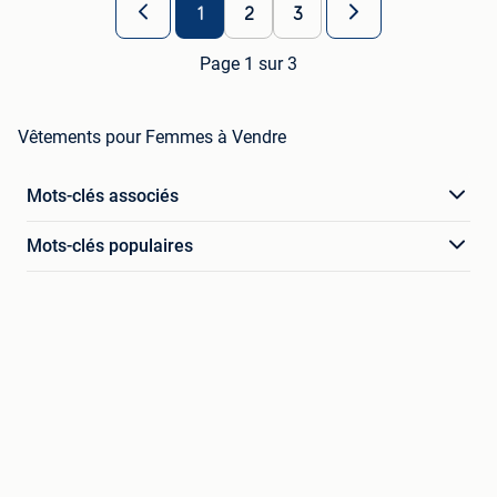
1
2
3
Page 1 sur 3
Vêtements pour Femmes à Vendre
Mots-clés associés
Mots-clés populaires