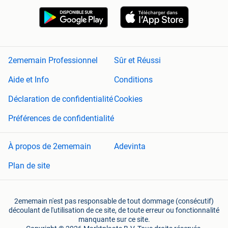
2ememain Professionnel
Sûr et Réussi
Aide et Info
Conditions
Déclaration de confidentialité
Cookies
Préférences de confidentialité
À propos de 2ememain
Adevinta
Plan de site
2ememain n'est pas responsable de tout dommage (consécutif)
découlant de l'utilisation de ce site, de toute erreur ou fonctionnalité
manquante sur ce site.