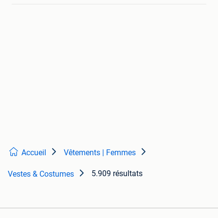
Accueil
Vêtements | Femmes
5.909 résultats
Vestes & Costumes