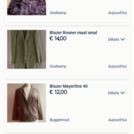
Oostkamp
Aujourd'hui
Blazer Rosner maat smal
€ 14,00
Détails
Oostkamp
Aujourd'hui
Blazer Mayerline 40
€ 12,00
Détails
Buggenhout
Aujourd'hui