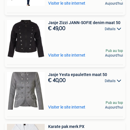
Visiter le site internet
Aujourd'hui
Jasje Zizzi JANN-SOFIE denim maat 50
€ 49,00
Détails
Pub au top
Visiter le site internet
Aujourd'hui
Jasje Yesta epauletten maat 50
€ 40,00
Détails
Pub au top
Visiter le site internet
Aujourd'hui
Karate pak merk PX