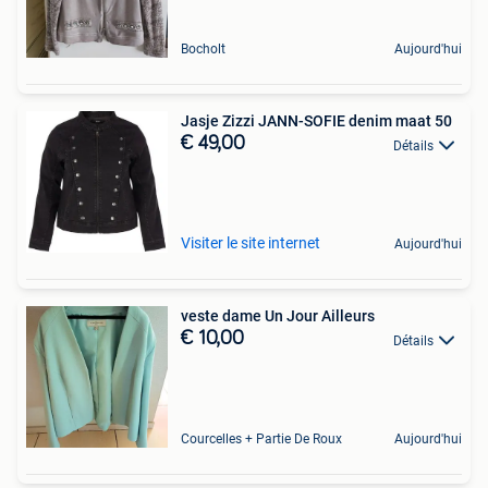
Bocholt
Aujourd'hui
Jasje Zizzi JANN-SOFIE denim maat 50
€ 49,00
Détails
Visiter le site internet
Aujourd'hui
veste dame Un Jour Ailleurs
€ 10,00
Détails
Courcelles + Partie De Roux
Aujourd'hui