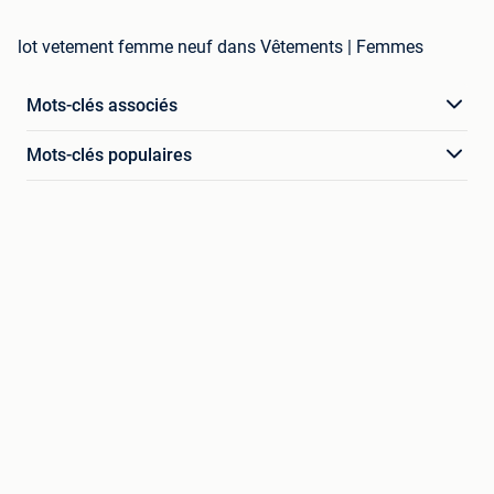
lot vetement femme neuf dans Vêtements | Femmes
Mots-clés associés
Mots-clés populaires