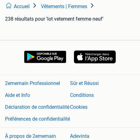
Accueil
Vêtements | Femmes
238 résultats
pour 'lot vetement femme neuf'
2ememain Professionnel
Sûr et Réussi
Aide et Info
Conditions
Déclaration de confidentialité
Cookies
Préférences de confidentialité
À propos de 2ememain
Adevinta