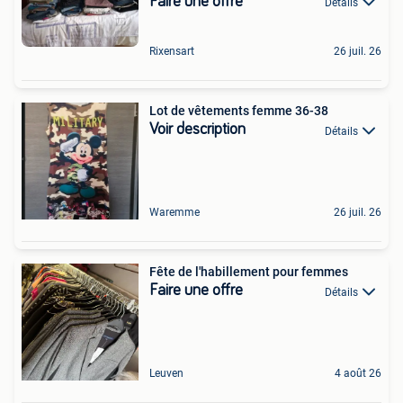
Faire une offre
Détails
Rixensart
26 juil. 26
Lot de vêtements femme 36-38
Voir description
Détails
Waremme
26 juil. 26
Fête de l'habillement pour femmes
Faire une offre
Détails
Leuven
4 août 26