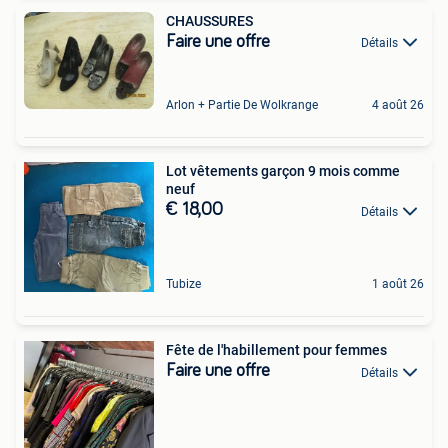
CHAUSSURES
Faire une offre
Détails
Arlon + Partie De Wolkrange
4 août 26
Lot vêtements garçon 9 mois comme
neuf
€ 18,00
Détails
Tubize
1 août 26
Fête de l'habillement pour femmes
Faire une offre
Détails