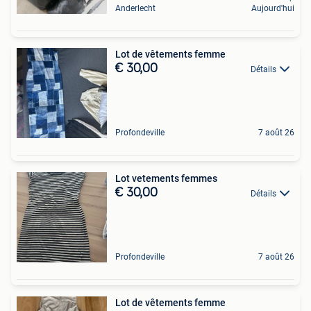
Anderlecht
Aujourd'hui
Lot de vêtements femme
€ 30,00
Détails
Profondeville
7 août 26
Lot vetements femmes
€ 30,00
Détails
Profondeville
7 août 26
Lot de vêtements femme