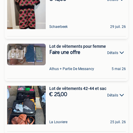
Schaerbeek
29 juil. 26
Lot de vêtements pour femme
Faire une offre
Détails
Athus + Partie De Messancy
5 mai 26
Lot de vêtements 42-44 et sac
€ 25,00
Détails
La Louviere
25 juil. 26