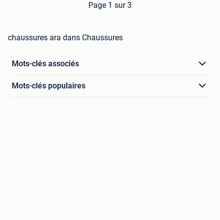
Page 1 sur 3
chaussures ara dans Chaussures
Mots-clés associés
Mots-clés populaires