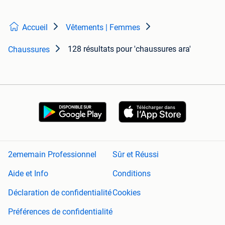
Accueil
Vêtements | Femmes
128 résultats
pour 'chaussures ara'
Chaussures
2ememain Professionnel
Sûr et Réussi
Aide et Info
Conditions
Déclaration de confidentialité
Cookies
Préférences de confidentialité