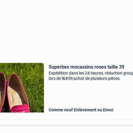
Superbes mocassins roses taille 39
Expédition dans les 24 heures, réduction grou
lors de l&#39;achat de plusieurs pièces
Comme neuf
Enlèvement ou Envoi