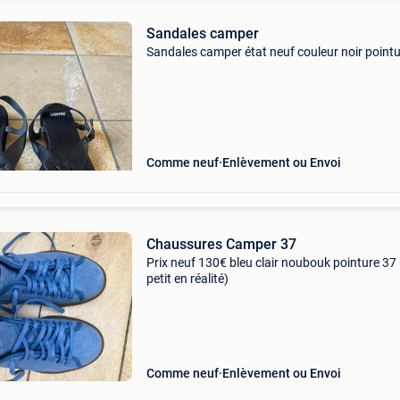
Sandales camper
Sandales camper état neuf couleur noir point
Comme neuf
Enlèvement ou Envoi
Chaussures Camper 37
Prix neuf 130€ bleu clair noubouk pointure 37 
petit en réalité)
Comme neuf
Enlèvement ou Envoi