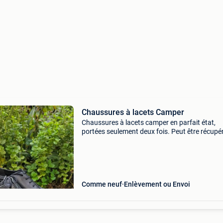
Chaussures à lacets Camper
Chaussures à lacets camper en parfait état,
portées seulement deux fois. Peut être récupé
gand.
Comme neuf
Enlèvement ou Envoi