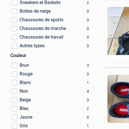
Sneakers et Baskets
2
Bottes de neige
0
Chaussures de sports
0
Chaussures de marche
0
Chaussures de travail
0
Autres types
0
Couleur
Brun
3
Rouge
0
Blanc
1
Noir
4
Beige
0
Bleu
2
Jaune
0
Gris
1