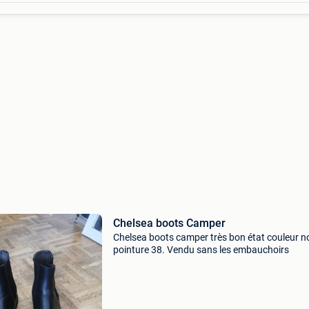
Chelsea boots Camper
Chelsea boots camper très bon état couleur no
pointure 38. Vendu sans les embauchoirs