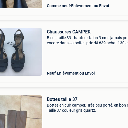
Comme neuf
Enlèvement ou Envoi
Chaussures CAMPER
Bleu - taille 39 - hauteur talon 9 cm - jamais por
encore dans sa boite - prix d&#39;achat 130 e
Neuf
Enlèvement ou Envoi
Bottes taille 37
Bottes en cuir camper. Très peu porté, en bon 
Taille 37 couleur gris quartz.