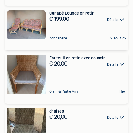
Canapé Lounge en rotin
€ 199,00
Détails
Zonnebeke
2 août 26
Fauteuil en rotin avec coussin
€ 20,00
Détails
Glain & Partie Ans
Hier
chaises
€ 20,00
Détails