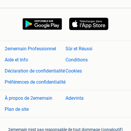
2ememain Professionnel
Sûr et Réussi
Aide et Info
Conditions
Déclaration de confidentialité
Cookies
Préférences de confidentialité
À propos de 2ememain
Adevinta
Plan de site
2ememain n'est pas responsable de tout dommage (consécutif)