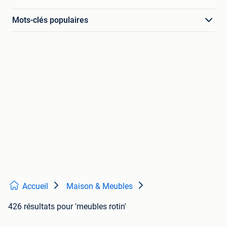
Mots-clés populaires
Accueil
Maison & Meubles
426 résultats
pour 'meubles rotin'