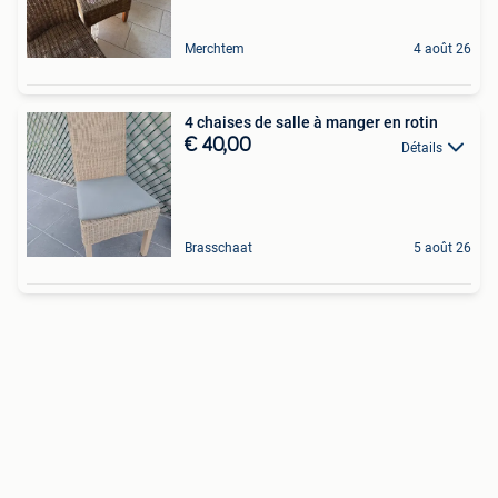
Merchtem
4 août 26
4 chaises de salle à manger en rotin
€ 40,00
Détails
Brasschaat
5 août 26