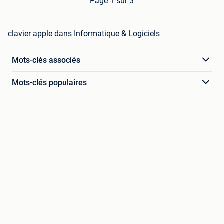
Page 1 sur 3
clavier apple dans Informatique & Logiciels
Mots-clés associés
Mots-clés populaires