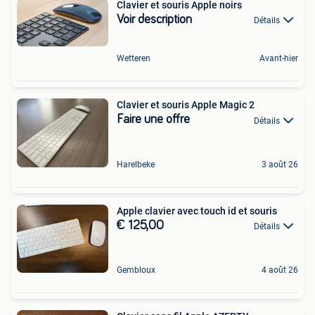
Clavier et souris Apple noirs
Voir description
Détails
Wetteren
Avant-hier
Clavier et souris Apple Magic 2
Faire une offre
Détails
Harelbeke
3 août 26
Apple clavier avec touch id et souris
€ 125,00
Détails
Gembloux
4 août 26