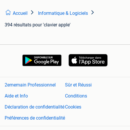
Accueil
Informatique & Logiciels
394 résultats
pour 'clavier apple'
2ememain Professionnel
Sûr et Réussi
Aide et Info
Conditions
Déclaration de confidentialité
Cookies
Préférences de confidentialité