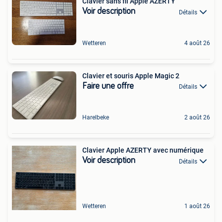
Clavier sans fil Apple AZERTY
Voir description
Détails
Wetteren
4 août 26
Clavier et souris Apple Magic 2
Faire une offre
Détails
Harelbeke
2 août 26
Clavier Apple AZERTY avec numérique
Voir description
Détails
Wetteren
1 août 26