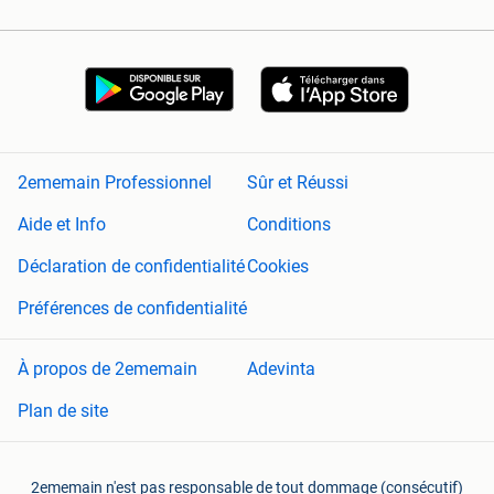
2ememain Professionnel
Sûr et Réussi
Aide et Info
Conditions
Déclaration de confidentialité
Cookies
Préférences de confidentialité
À propos de 2ememain
Adevinta
Plan de site
2ememain n'est pas responsable de tout dommage (consécutif)