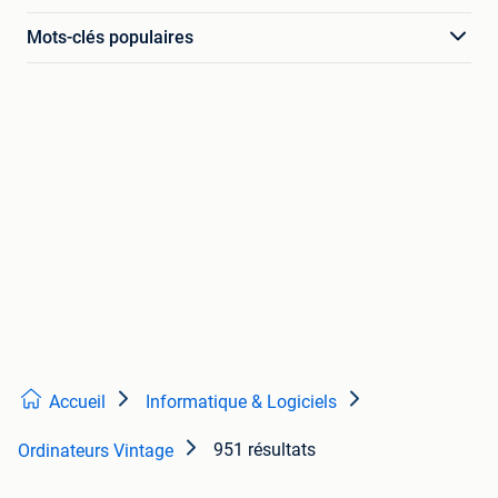
Mots-clés populaires
Accueil
Informatique & Logiciels
951 résultats
Ordinateurs Vintage