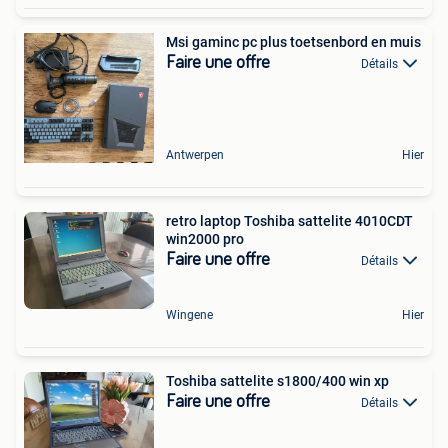
Msi gaminc pc plus toetsenbord en muis
Faire une offre
Détails
Antwerpen
Hier
retro laptop Toshiba sattelite 4010CDT
win2000 pro
Faire une offre
Détails
Wingene
Hier
Toshiba sattelite s1800/400 win xp
Faire une offre
Détails