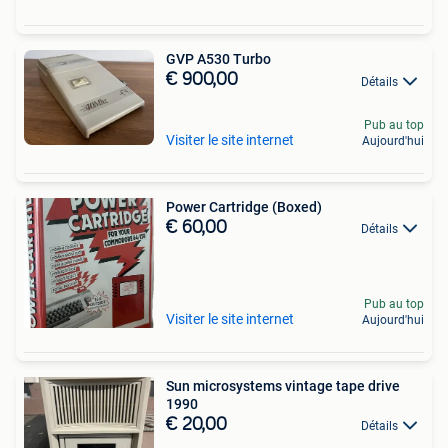
GVP A530 Turbo
€ 900,00
Détails
Pub au top
Visiter le site internet
Aujourd'hui
Power Cartridge (Boxed)
€ 60,00
Détails
Pub au top
Visiter le site internet
Aujourd'hui
Sun microsystems vintage tape drive
1990
€ 20,00
Détails