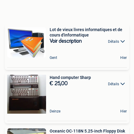
Lot de vieux livres informatiques et de
cours d'informatique
Voir description
Détails
Gent
Hier
Hand computer Sharp
€ 25,00
Détails
Deinze
Hier
Oceanic OC-118N 5.25-inch Floppy Disk