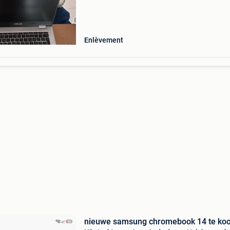
Enlèvement
nieuwe samsung chromebook 14 te ko