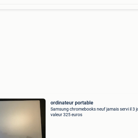
ordinateur portable
Samsung chromebooks neuf jamais servi il 3 j
valeur 325 euros