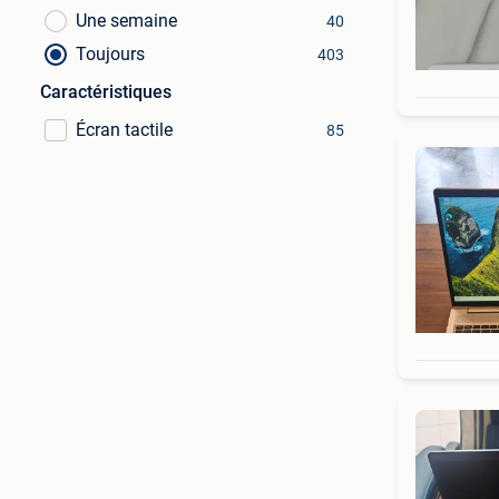
Une semaine
40
Toujours
403
Caractéristiques
Écran tactile
85