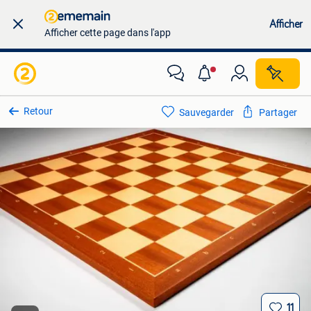
Afficher
Afficher cette page dans l'app
Retour
Sauvegarder
Partager
11