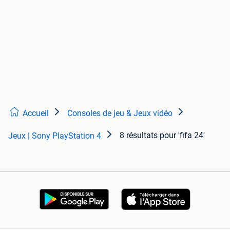
Accueil
Consoles de jeu & Jeux vidéo
8 résultats
pour 'fifa 24'
Jeux | Sony PlayStation 4