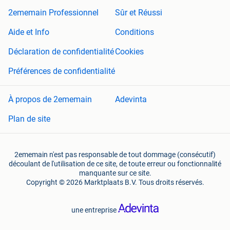
2ememain Professionnel
Sûr et Réussi
Aide et Info
Conditions
Déclaration de confidentialité
Cookies
Préférences de confidentialité
À propos de 2ememain
Adevinta
Plan de site
2ememain n'est pas responsable de tout dommage (consécutif)
découlant de l'utilisation de ce site, de toute erreur ou fonctionnalité
manquante sur ce site.
Copyright © 2026 Marktplaats B.V. Tous droits réservés.
une entreprise