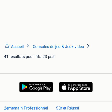
Accueil
Consoles de jeu & Jeux vidéo
41 résultats
pour 'fifa 23 ps5'
2ememain Professionnel
Sûr et Réussi