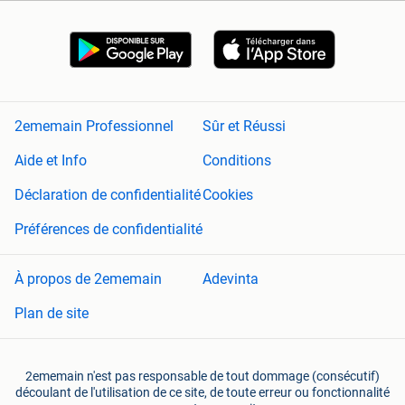
2ememain Professionnel
Sûr et Réussi
Aide et Info
Conditions
Déclaration de confidentialité
Cookies
Préférences de confidentialité
À propos de 2ememain
Adevinta
Plan de site
2ememain n'est pas responsable de tout dommage (consécutif)
découlant de l'utilisation de ce site, de toute erreur ou fonctionnalité