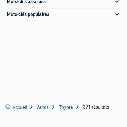
Mots-clés associés
Mots-clés populaires
371 résultats
Accueil
Autos
Toyota