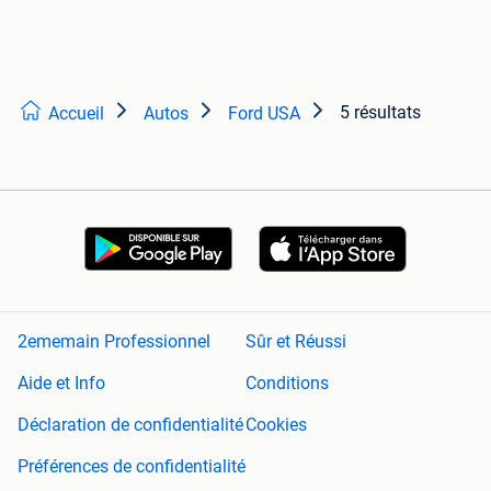
5 résultats
Accueil
Autos
Ford USA
2ememain Professionnel
Sûr et Réussi
Aide et Info
Conditions
Déclaration de confidentialité
Cookies
Préférences de confidentialité