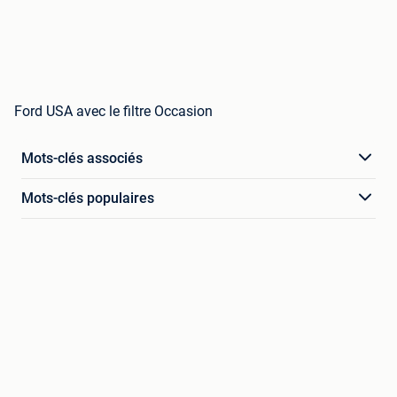
Ford USA avec le filtre Occasion
Mots-clés associés
Mots-clés populaires