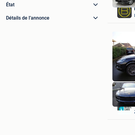
État
Détails de l’annonce