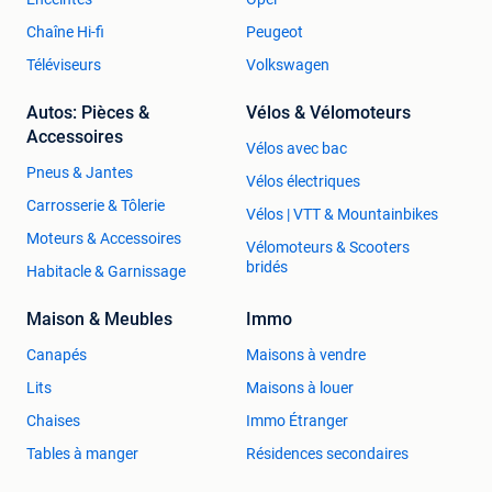
Chaîne Hi-fi
Peugeot
Téléviseurs
Volkswagen
Autos: Pièces &
Vélos & Vélomoteurs
Accessoires
Vélos avec bac
Pneus & Jantes
Vélos électriques
Carrosserie & Tôlerie
Vélos | VTT & Mountainbikes
Moteurs & Accessoires
Vélomoteurs & Scooters
bridés
Habitacle & Garnissage
Maison & Meubles
Immo
Canapés
Maisons à vendre
Lits
Maisons à louer
Chaises
Immo Étranger
Tables à manger
Résidences secondaires