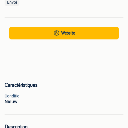
Envoi
Website
Caractéristiques
Conditie
Nieuw
Description