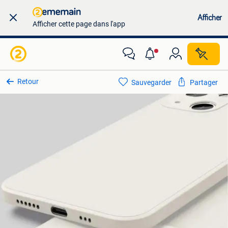
Afficher
Afficher cette page dans l'app
Retour
Sauvegarder
Partager