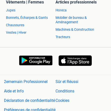
Vêtements | Femmes
Articles professionnels
Jupes
Horeca
Bonnets, Écharpes & Gants
Mobilier de bureau &
Aménagement
Chaussures
Machines & Construction
Vestes | Hiver
Tracteurs
2ememain Professionnel
Sûr et Réussi
Aide et Info
Conditions
Déclaration de confidentialité
Cookies
Préférences de confidentialité