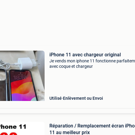
iPhone 11 avec chargeur original
Je vends mon iphone 11 fonctionne parfaite
avec coque et chargeur
Utilisé
Enlèvement ou Envoi
Réparation / Remplacement écran iPh
11 au meilleur prix