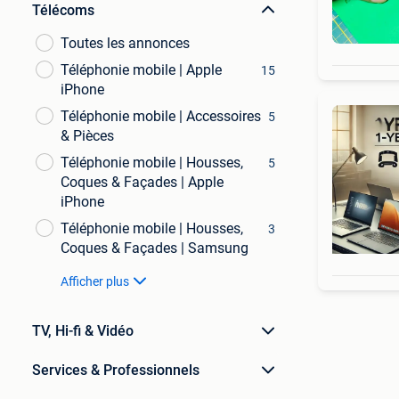
Télécoms
Toutes les annonces
Téléphonie mobile | Apple
15
iPhone
Téléphonie mobile | Accessoires
5
& Pièces
Téléphonie mobile | Housses,
5
Coques & Façades | Apple
iPhone
Téléphonie mobile | Housses,
3
Coques & Façades | Samsung
Afficher plus
TV, Hi-fi & Vidéo
Services & Professionnels