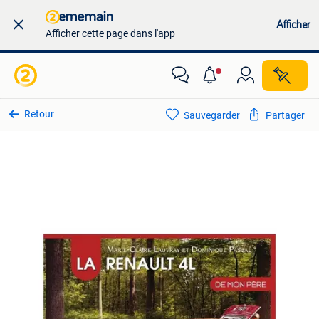
Afficher
Afficher cette page dans l'app
Retour
Sauvegarder
Partager