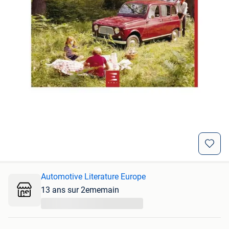
Automotive Literature Europe
13 ans sur 2ememain
...