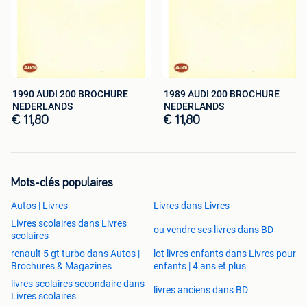
1990 AUDI 200 BROCHURE
1989 AUDI 200 BROCHURE
NEDERLANDS
NEDERLANDS
€ 11,80
€ 11,80
Mots-clés populaires
Autos | Livres
Livres dans Livres
Livres scolaires dans Livres
ou vendre ses livres dans BD
scolaires
renault 5 gt turbo dans Autos |
lot livres enfants dans Livres pour
Brochures & Magazines
enfants | 4 ans et plus
livres scolaires secondaire dans
livres anciens dans BD
Livres scolaires