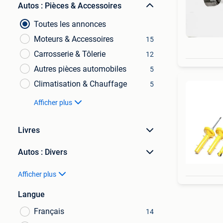
Autos : Pièces & Accessoires
Toutes les annonces
Moteurs & Accessoires
15
Carrosserie & Tôlerie
12
Autres pièces automobiles
5
Climatisation & Chauffage
5
Afficher plus
Livres
Autos : Divers
Afficher plus
Langue
Français
14