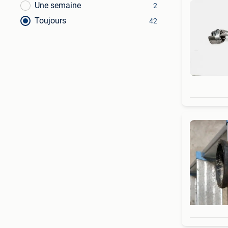
Une semaine
2
Toujours
42