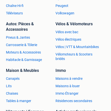
Chaîne Hi-fi
Peugeot
Téléviseurs
Volkswagen
Autos: Pièces &
Vélos & Vélomoteurs
Accessoires
Vélos avec bac
Pneus & Jantes
Vélos électriques
Carrosserie & Tôlerie
Vélos | VTT & Mountainbikes
Moteurs & Accessoires
Vélomoteurs & Scooters
bridés
Habitacle & Garnissage
Maison & Meubles
Immo
Canapés
Maisons à vendre
Lits
Maisons à louer
Chaises
Immo Étranger
Tables à manger
Résidences secondaires