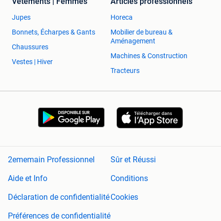
Vêtements | Femmes
Articles professionnels
Jupes
Horeca
Bonnets, Écharpes & Gants
Mobilier de bureau &
Aménagement
Chaussures
Machines & Construction
Vestes | Hiver
Tracteurs
2ememain Professionnel
Sûr et Réussi
Aide et Info
Conditions
Déclaration de confidentialité
Cookies
Préférences de confidentialité